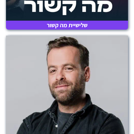
שלישיית מה קשור