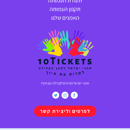
תעודת העמותה
תקנון העמותה
האמנים שלנו
אמני ישראל תורמים לקהילה עם חיוך!
לפרטים וליצירת קשר