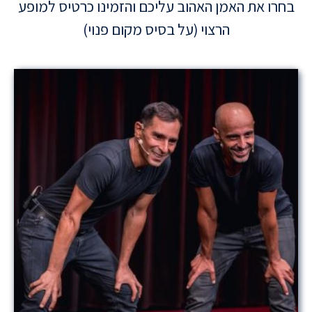
בחרו את האמן האהוב עליכם והזמינו כרטיס למופע
הרצוי (על בסיס מקום פנוי)