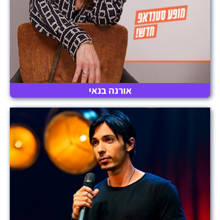
אורנה בנאי