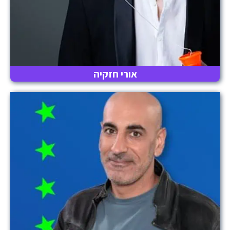
אורי חזקיה