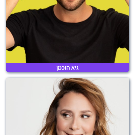
גיא הוכמן