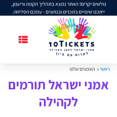
גולשים יקרים! האתר נמצא בתהליך הקמה וריענון,
ייתכנו שינויים בתכנים ובנתונים - עמכם הסליחה.
ראשי
»
האמנים שלנו
אמני ישראל תורמים
לקהילה