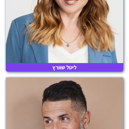
ליטל שוורץ