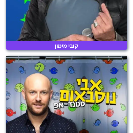
קובי מימון