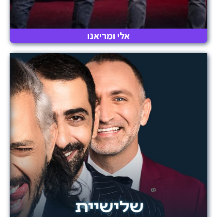
אלי ומריאנו