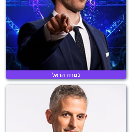
נמרוד הראל