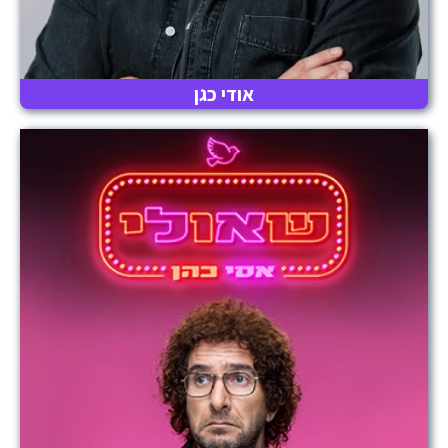
אודי כגן