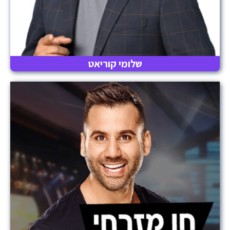
שלומי קוריאט